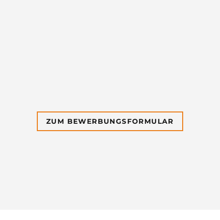
ZUM BEWERBUNGSFORMULAR