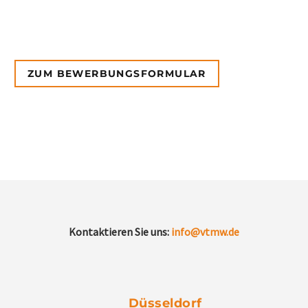
ZUM BEWERBUNGSFORMULAR
Kontaktieren Sie uns:
info@vtmw.de
Düsseldorf